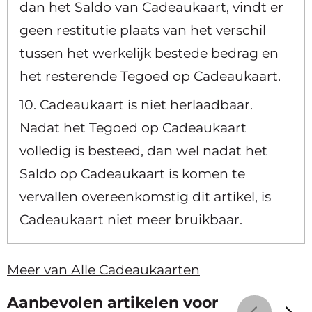
dan het Saldo van Cadeaukaart, vindt er
geen restitutie plaats van het verschil
tussen het werkelijk bestede bedrag en
het resterende Tegoed op Cadeaukaart.
10. Cadeaukaart is niet herlaadbaar.
Nadat het Tegoed op Cadeaukaart
volledig is besteed, dan wel nadat het
Saldo op Cadeaukaart is komen te
vervallen overeenkomstig dit artikel, is
Cadeaukaart niet meer bruikbaar.
Meer van Alle Cadeaukaarten
Aanbevolen artikelen voor