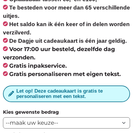
Te besteden voor meer dan 65 verschillende
uitjes.
Het saldo kan ik één keer of in delen worden
verzilverd.
De Dagje uit cadeaukaart is één jaar geldig.
Voor 17:00 uur besteld, dezelfde dag
verzonden.
Gratis inpakservice.
Gratis personaliseren met eigen tekst.
Let op! Deze cadeaukaart is gratis te
personaliseren met een tekst.
Kies gewenste bedrag