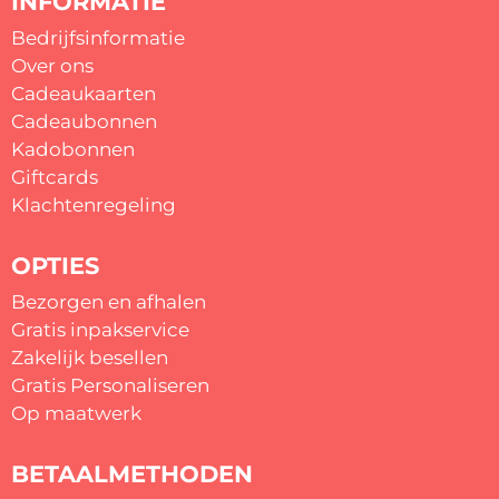
INFORMATIE
Bedrijfsinformatie
Over ons
Cadeaukaarten
Cadeaubonnen
Kadobonnen
Giftcards
Klachtenregeling
OPTIES
Bezorgen en afhalen
Gratis inpakservice
Zakelijk besellen
Gratis
Personaliseren
Op maatwerk
BETAALMETHODEN