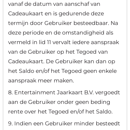
vanaf de datum van aanschaf van
Cadeaukaart en is gedurende deze
termijn door Gebruiker besteedbaar. Na
deze periode en de omstandigheid als
vermeld in lid 11 vervalt iedere aanspraak
van de Gebruiker op het Tegoed van
Cadeaukaart. De Gebruiker kan dan op
het Saldo en/of het Tegoed geen enkele
aanspraak meer maken.
8. Entertainment Jaarkaart B.V. vergoedt
aan de Gebruiker onder geen beding
rente over het Tegoed en/of het Saldo.
9. Indien een Gebruiker minder besteedt