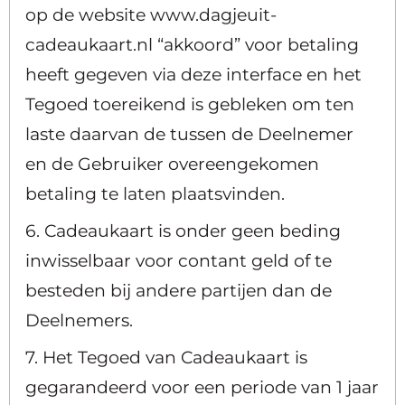
op de website www.dagjeuit-
cadeaukaart.nl “akkoord” voor betaling
heeft gegeven via deze interface en het
Tegoed toereikend is gebleken om ten
laste daarvan de tussen de Deelnemer
en de Gebruiker overeengekomen
betaling te laten plaatsvinden.
6. Cadeaukaart is onder geen beding
inwisselbaar voor contant geld of te
besteden bij andere partijen dan de
Deelnemers.
7. Het Tegoed van Cadeaukaart is
gegarandeerd voor een periode van 1 jaar