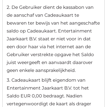
2. De Gebruiker dient de kassabon van
de aanschaf van Cadeaukaart te
bewaren ter bewijs van het aangeschafte
saldo op Cadeaukaart. Entertainment
Jaarkaart B.V. staat er niet voor in dat
een door haar via het internet aan de
Gebruiker verstrekte opgave het Saldo
juist weergeeft en aanvaardt daarover
geen enkele aansprakelijkheid.
3. Cadeaukaart blijft eigendom van
Entertainment Jaarkaart B.V. tot het
Saldo EUR 0,00 bedraagt. Nadien
vertegenwoordigt de kaart als drager