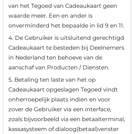
van het Tegoed van Cadeaukaart geen
waarde meer. Een en ander is
onverminderd het bepaalde in lid 9 en 11.
4. De Gebruiker is uitsluitend gerechtigd
Cadeaukaart te besteden bij Deelnemers
in Nederland ten behoeve van de
aanschaf van Producten / Diensten.
5. Betaling ten laste van het op
Cadeaukaart opgeslagen Tegoed vindt
onherroepelijk plaats indien en voor
zover de Gebruiker via een interface,
zoals bijvoorbeeld via een betaalterminal,
kassasysteem of dialoog(betaal)venster