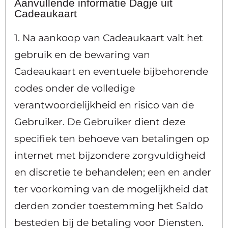
Aanvullende informatie Dagje uit
Cadeaukaart
1. Na aankoop van Cadeaukaart valt het
gebruik en de bewaring van
Cadeaukaart en eventuele bijbehorende
codes onder de volledige
verantwoordelijkheid en risico van de
Gebruiker. De Gebruiker dient deze
specifiek ten behoeve van betalingen op
internet met bijzondere zorgvuldigheid
en discretie te behandelen; een en ander
ter voorkoming van de mogelijkheid dat
derden zonder toestemming het Saldo
besteden bij de betaling voor Diensten.