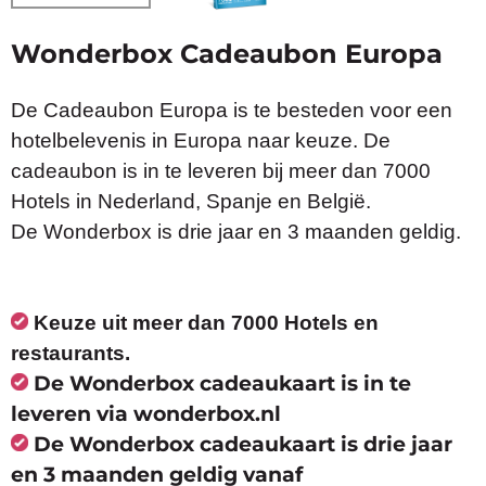
Wonderbox Cadeaubon Europa
De Cadeaubon Europa is te besteden voor een
hotelbelevenis in Europa naar keuze. De
cadeaubon is in te leveren bij meer dan 7000
Hotels in Nederland, Spanje en België.
De Wonderbox is drie jaar en 3 maanden geldig.
Keuze uit meer dan 7000 Hotels en
restaurants.
De Wonderbox cadeaukaart is in te
leveren via wonderbox.nl
De Wonderbox cadeaukaart is drie jaar
en 3 maanden geldig vanaf