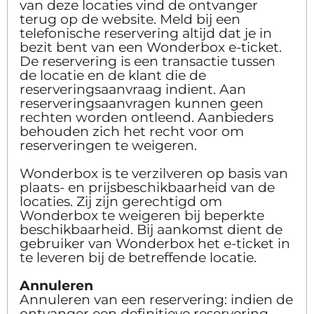
van deze locaties vind de ontvanger
terug op de website. Meld bij een
telefonische reservering altijd dat je in
bezit bent van een Wonderbox e-ticket.
De reservering is een transactie tussen
de locatie en de klant die de
reserveringsaanvraag indient. Aan
reserveringsaanvragen kunnen geen
rechten worden ontleend. Aanbieders
behouden zich het recht voor om
reserveringen te weigeren.
Wonderbox is te verzilveren op basis van
plaats- en prijsbeschikbaarheid van de
locaties. Zij zijn gerechtigd om
Wonderbox te weigeren bij beperkte
beschikbaarheid. Bij aankomst dient de
gebruiker van Wonderbox het e-ticket in
te leveren bij de betreffende locatie.
Annuleren
Annuleren van een reservering: indien de
ontvanger een definitieve reservering