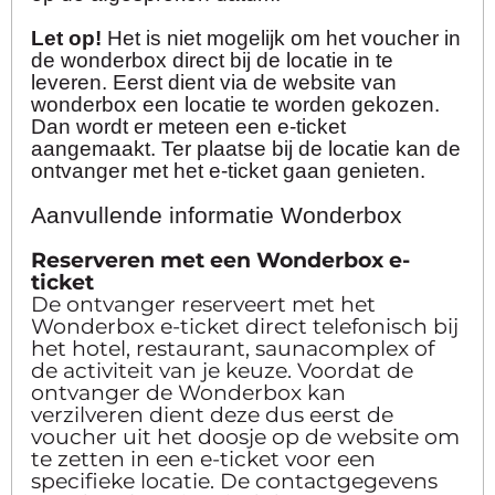
Let op!
Het is niet mogelijk om het voucher in
de wonderbox direct bij de locatie in te
leveren. Eerst dient via de website van
wonderbox een locatie te worden gekozen.
Dan wordt er meteen een e-ticket
aangemaakt. Ter plaatse bij de locatie kan de
ontvanger met het e-ticket gaan genieten.
Aanvullende informatie Wonderbox
Reserveren met een Wonderbox e-
ticket
De ontvanger reserveert met het
Wonderbox e-ticket direct telefonisch bij
het hotel, restaurant, saunacomplex of
de activiteit van je keuze. Voordat de
ontvanger de Wonderbox kan
verzilveren dient deze dus eerst de
voucher uit het doosje op de website om
te zetten in een e-ticket voor een
specifieke locatie. De contactgegevens