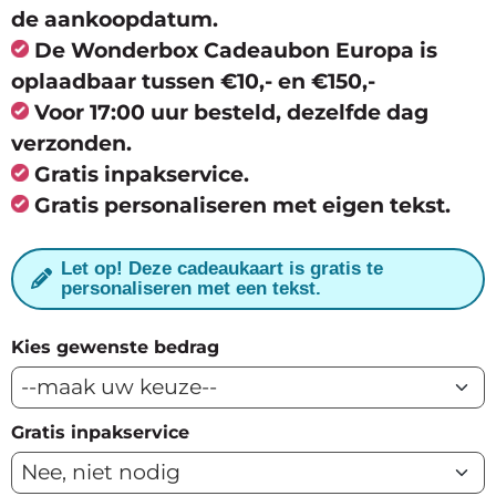
de
aankoopdatum.
De Wonderbox Cadeaubon Europa is
oplaadbaar tussen €10,- en €150,-
Voor 17:00 uur besteld, dezelfde dag
verzonden.
Gratis inpakservice.
Gratis personaliseren met eigen tekst.
Let op! Deze cadeaukaart is gratis te
personaliseren met een tekst.
Kies gewenste bedrag
Gratis inpakservice