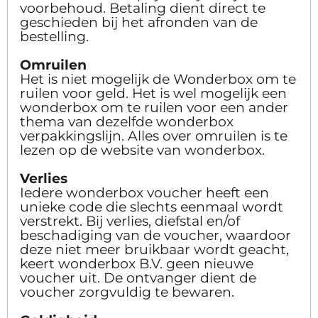
voorbehoud. Betaling dient direct te
geschieden bij het afronden van de
bestelling.
Omruilen
Het is niet mogelijk de Wonderbox om te
ruilen voor geld. Het is wel mogelijk een
wonderbox om te ruilen voor een ander
thema van dezelfde wonderbox
verpakkingslijn. Alles over omruilen is te
lezen op de website van wonderbox.
Verlies
Iedere wonderbox voucher heeft een
unieke code die slechts eenmaal wordt
verstrekt. Bij verlies, diefstal en/of
beschadiging van de voucher, waardoor
deze niet meer bruikbaar wordt geacht,
keert wonderbox B.V. geen nieuwe
voucher uit. De ontvanger dient de
voucher zorgvuldig te bewaren.