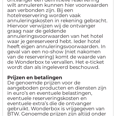
wilt annuleren kunnen hier voorwaarden
aan verbonden zijn. Bij een
hotelreservering worden vaak
annuleringskosten in rekening gebracht.
Hiervoor verwijzen wij de ontvanger
graag naar de geldende
annuleringsvoorwaarden van het hotel
waar je gereserveerd hebt. Ieder hotel
heeft eigen annuleringsvoorwaarden. In
geval van een no-show (niet nakomen
van de reservering) komt de waarde van
de Wonderbox te vervallen. Het e-ticket
wordt dan als ingeleverd beschouwd.
Prijzen en betalingen
De genoemde prijzen voor de
aangeboden producten en diensten zijn
in euro’s en eventuele belastingen,
eventuele reserveringskosten en
eventuele extra’s die de ontvanger
gebruikt. Wonderbox is vrijgegeven van
BTW. Genoemde prijzen zijn altijd onder