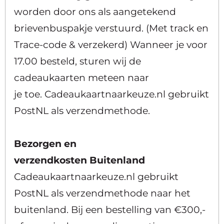
worden door ons als aangetekend
brievenbuspakje verstuurd. (Met track en
Trace-code & verzekerd) Wanneer je voor
17.00 besteld, sturen wij de
cadeaukaarten meteen naar
je toe. Cadeaukaartnaarkeuze.nl gebruikt
PostNL als verzendmethode.
Bezorgen en
verzendkosten Buitenland
Cadeaukaartnaarkeuze.nl gebruikt
PostNL als verzendmethode naar het
buitenland. Bij een bestelling van €300,-