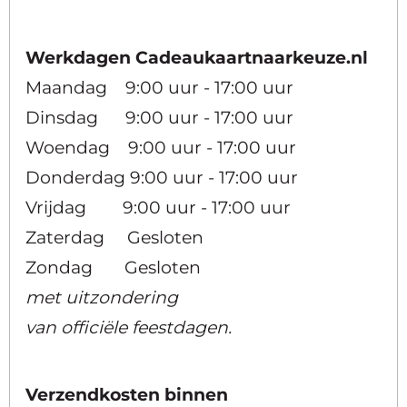
Werkdagen Cadeaukaartnaarkeuze.nl
Maandag 9:00 uur - 17:00 uur
Dinsdag 9:00 uur - 17:00 uur
Woendag 9:00 uur - 17:00 uur
Donderdag 9:00 uur - 17:00 uur
Vrijdag 9:00 uur - 17:00 uur
Zaterdag Gesloten
Zondag Gesloten
met uitzondering
van officiële feestdagen.
Verzendkosten binnen