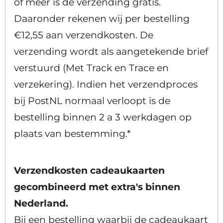
of meer is de verzending gratis.
Daaronder rekenen wij per bestelling
€12,55 aan verzendkosten. De
verzending wordt als aangetekende brief
verstuurd (Met Track en Trace en
verzekering). Indien het verzendproces
bij PostNL normaal verloopt is de
bestelling binnen 2 a 3 werkdagen op
plaats van bestemming.*
Verzendkosten cadeaukaarten
gecombineerd met extra's binnen
Nederland.
Bij een bestelling waarbij de cadeaukaart