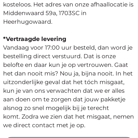
kosteloos. Het adres van onze afhaallocatie is
Middenwaard 59a, 1703SC in
Heerhugowaard.
*Vertraagde levering
Vandaag voor 17:00 uur besteld, dan word je
bestelling direct verstuurd. Dat is onze
belofte en daar kun je op vertrouwen. Gaat
het dan nooit mis? Nou ja, bijna nooit. In het
uitzonderlijke geval dat het tóch misgaat,
kun je van ons verwachten dat we er alles
aan doen om te zorgen dat jouw pakketje
alsnog zo snel mogelijk bij je terecht
komt. Zodra we zien dat het misgaat, nemen
we direct contact met je op.