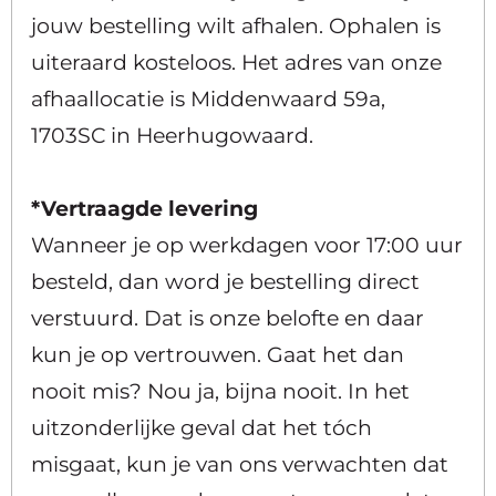
jouw bestelling wilt afhalen. Ophalen is
uiteraard kosteloos. Het adres van onze
afhaallocatie is Middenwaard 59a,
1703SC in Heerhugowaard.
*Vertraagde levering
Wanneer je op werkdagen voor 17:00 uur
besteld, dan word je bestelling direct
verstuurd. Dat is onze belofte en daar
kun je op vertrouwen. Gaat het dan
nooit mis? Nou ja, bijna nooit. In het
uitzonderlijke geval dat het tóch
misgaat, kun je van ons verwachten dat