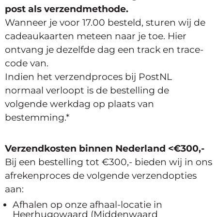
post als verzendmethode.
Wanneer je voor 17.00 besteld, sturen wij de
cadeaukaarten meteen naar je toe. Hier
ontvang je dezelfde dag een track en trace-
code van.
Indien het verzendproces bij PostNL
normaal verloopt is de bestelling de
volgende werkdag op plaats van
bestemming.*
Verzendkosten binnen Nederland
<€300,-
Bij een bestelling tot €300,- bieden wij in ons
afrekenproces de volgende verzendopties
aan:
Afhalen op onze afhaal-locatie in
Heerhugowaard (Middenwaard