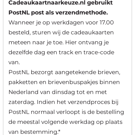
Cadeaukaartnaarkeuze.nl gebruikt
PostNL post als verzendmethode.
Wanneer je op werkdagen voor 17.00
besteld, sturen wij de cadeaukaarten
meteen naar je toe. Hier ontvang je
dezelfde dag een track en trace-code
van.
PostNL bezorgt aangetekende brieven,
pakketten en brievenbuspakjes binnen
Nederland van dinsdag tot en met
zaterdag. Indien het verzendproces bij
PostNL normaal verloopt is de bestelling
de meestal volgende werkdag op plaats
van bestemming.*