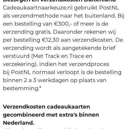
Cadeaukaartnaarkeuze.nl gebruikt PostNL
als verzendmethode naar het buitenland. Bij
een bestelling van €300,- of meer is de
verzending gratis. Daaronder rekenen wij
per bestelling €12,30 aan verzendkosten. De
verzending wordt als aangetekende brief
verstuurd (Met Track en Trace en
verzekering). Indien het verzendproces
bij PostNL normaal verloopt is de bestelling
binnen 2 a 3 werkdagen op plaats van
bestemming.*
Verzendkosten cadeaukaarten
gecombineerd met extra's binnen
Nederland.