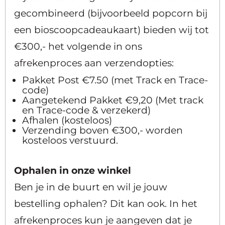
gecombineerd (bijvoorbeeld popcorn bij
een bioscoopcadeaukaart) bieden wij tot
€300,- het volgende in ons
afrekenproces aan verzendopties:
Pakket Post €7.50 (met Track en Trace-
code)
Aangetekend Pakket €9,20 (Met track
en Trace-code & verzekerd)
Afhalen (kosteloos)
Verzending boven €300,- worden
kosteloos verstuurd.
Ophalen in onze winkel
Ben je in de buurt en wil je jouw
bestelling ophalen? Dit kan ook. In het
afrekenproces kun je aangeven dat je