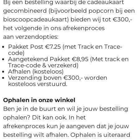
Bij een bestelling waarbij de cadeaukaart
gecombineerd (bijvoorbeeld popcorn bij een
bioscoopcadeaukaart) bieden wij tot €300,-
het volgende in ons afrekenproces
aan verzendopties:
Pakket Post €7.25 (met Track en Trace-
code)
Aangetekend Pakket €8,95 (Met track en
Trace-code & verzekerd)
Afhalen (kosteloos)
Verzending boven €300,- worden
kosteloos verstuurd.
Ophalen in onze winkel
Ben je in de buurt en wil je jouw bestelling
ophalen? Dit kan ook. In het
afrekenproces kun je aangeven dat je jouw
bestelling wilt afhalen. Ophalen is uiteraard