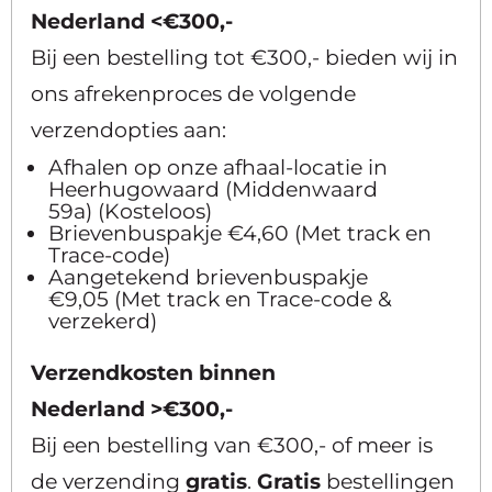
Nederland
<€300,-
Bij een bestelling tot €300,- bieden wij in
ons afrekenproces de volgende
verzendopties aan:
Afhalen op onze afhaal-locatie in
Heerhugowaard (Middenwaard
59a) (Kosteloos)
Brievenbuspakje €4,60 (Met track en
Trace-code)
Aangetekend brievenbuspakje
€9,05 (Met track en Trace-code &
verzekerd)
Verzendkosten binnen
Nederland
>€300,-
Bij een bestelling van €300,- of meer is
de verzending
gratis
.
Gratis
bestellingen