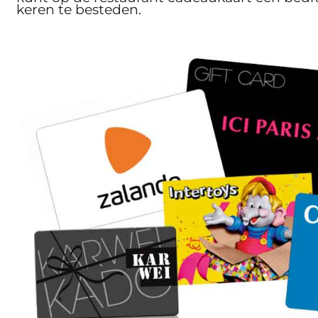
keren te besteden.