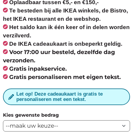
Oplaadbaar tussen €5,- en €150,-
Te besteden bij alle IKEA winkels, de Bistro,
het IKEA restaurant en de webshop.
Het saldo kan ik één keer of in delen worden
verzilverd.
De IKEA cadeaukaart is onbeperkt geldig.
Voor 17:00 uur besteld, dezelfde dag
verzonden.
Gratis inpakservice.
Gratis personaliseren met eigen tekst.
Let op! Deze cadeaukaart is gratis te
personaliseren met een tekst.
Kies gewenste bedrag