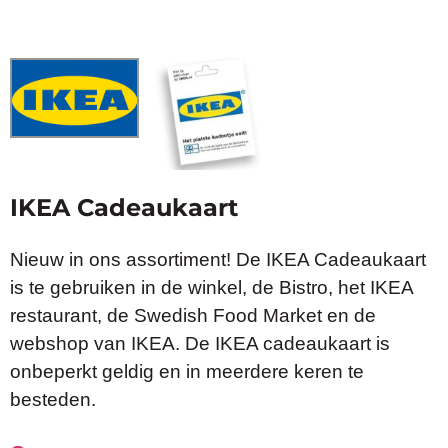
IKEA Cadeaukaart
Nieuw in ons assortiment! De IKEA Cadeaukaart
is te gebruiken in de winkel, de Bistro, het IKEA
restaurant, de Swedish Food Market en de
webshop van IKEA. De IKEA cadeaukaart is
onbeperkt geldig en in meerdere keren te
besteden.