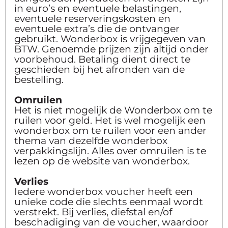
in euro’s en eventuele belastingen,
eventuele reserveringskosten en
eventuele extra’s die de ontvanger
gebruikt. Wonderbox is vrijgegeven van
BTW. Genoemde prijzen zijn altijd onder
voorbehoud. Betaling dient direct te
geschieden bij het afronden van de
bestelling.
Omruilen
Het is niet mogelijk de Wonderbox om te
ruilen voor geld. Het is wel mogelijk een
wonderbox om te ruilen voor een ander
thema van dezelfde wonderbox
verpakkingslijn. Alles over omruilen is te
lezen op de website van wonderbox.
Verlies
Iedere wonderbox voucher heeft een
unieke code die slechts eenmaal wordt
verstrekt. Bij verlies, diefstal en/of
beschadiging van de voucher, waardoor