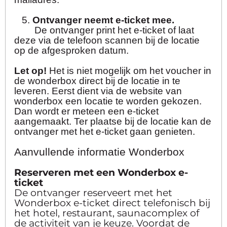
5.
Ontvanger neemt e-ticket mee.
De ontvanger print het e-ticket of laat
deze via de telefoon scannen bij de locatie
op de afgesproken datum.
Let op!
Het is niet mogelijk om het voucher in
de wonderbox direct bij de locatie in te
leveren. Eerst dient via de website van
wonderbox een locatie te worden gekozen.
Dan wordt er meteen een e-ticket
aangemaakt. Ter plaatse bij de locatie kan de
ontvanger met het e-ticket gaan genieten.
Aanvullende informatie Wonderbox
Reserveren met een Wonderbox e-
ticket
De ontvanger reserveert met het
Wonderbox e-ticket direct telefonisch bij
het hotel, restaurant, saunacomplex of
de activiteit van je keuze. Voordat de