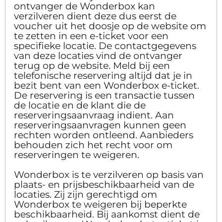
ontvanger de Wonderbox kan
verzilveren dient deze dus eerst de
voucher uit het doosje op de website om
te zetten in een e-ticket voor een
specifieke locatie. De contactgegevens
van deze locaties vind de ontvanger
terug op de website. Meld bij een
telefonische reservering altijd dat je in
bezit bent van een Wonderbox e-ticket.
De reservering is een transactie tussen
de locatie en de klant die de
reserveringsaanvraag indient. Aan
reserveringsaanvragen kunnen geen
rechten worden ontleend. Aanbieders
behouden zich het recht voor om
reserveringen te weigeren.
Wonderbox is te verzilveren op basis van
plaats- en prijsbeschikbaarheid van de
locaties. Zij zijn gerechtigd om
Wonderbox te weigeren bij beperkte
beschikbaarheid. Bij aankomst dient de