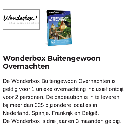
Wonderbox Buitengewoon
Overnachten
De Wonderbox Buitengewoon Overnachten is
geldig voor 1 unieke overnachting inclusief ontbijt
voor 2 personen. De cadeaubon is in te leveren
bij meer dan 625 bijzondere locaties in
Nederland, Spanje, Frankrijk en België.
De Wonderbox is drie jaar en 3 maanden geldig.