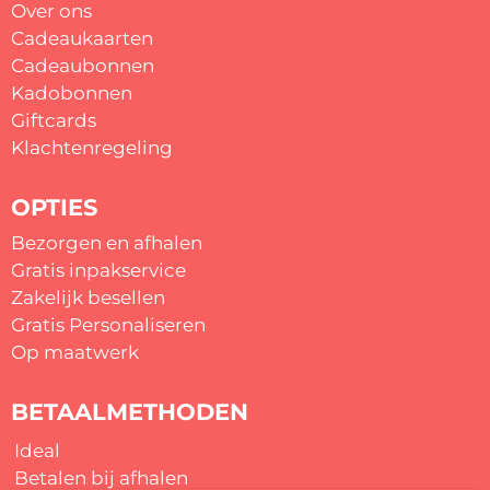
Over ons
Cadeaukaarten
Cadeaubonnen
Kadobonnen
Giftcards
Klachtenregeling
OPTIES
Bezorgen en afhalen
Gratis inpakservice
Zakelijk besellen
Gratis
Personaliseren
Op maatwerk
BETAALMETHODEN
Ideal
Betalen bij afhalen