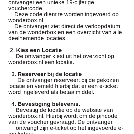
ontvanger een unieke 19-cijferige
vouchercode.
Deze code dient te worden ingevoerd op
wonderbox.nl
De ontvanger ziet direct de verloopdatum
van de wonderbox en een overzicht van alle
deelnemende locaties.
2.
Kies een Locatie
De ontvanger kiest uit het overzicht op
wonderbox.nl een locatie.
3.
Reserveer bij de locatie
De ontvanger reserveert bij de gekozen
locatie en vemeld hierbij dat er een e-ticket
word ingeleverd als betaalmiddel.
4.
Bevestiging belevenis.
Bevestig de locatie op de website van
wonderbox.nl. Hierbij wordt om de pincode
van de voucher gevraagd. De ontvanger
ontvangt zijn e-ticket op het ingevoerde e-
mailadres.