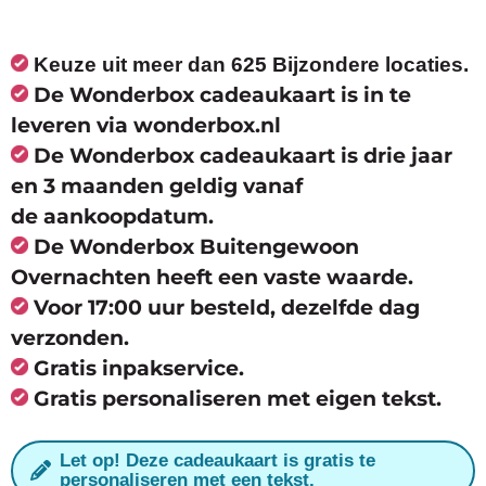
Keuze uit meer dan 625 Bijzondere locaties.
De Wonderbox cadeaukaart is in te
leveren via wonderbox.nl
De Wonderbox cadeaukaart is drie jaar
en 3 maanden geldig vanaf
de
aankoopdatum.
De Wonderbox Buitengewoon
Overnachten heeft een vaste waarde.
Voor 17:00 uur besteld, dezelfde dag
verzonden.
Gratis inpakservice.
Gratis personaliseren met eigen tekst.
Let op! Deze cadeaukaart is gratis te
personaliseren met een tekst.